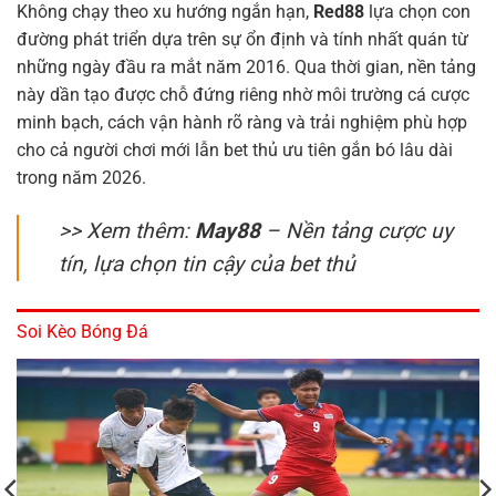
Không chạy theo xu hướng ngắn hạn,
Red88
lựa chọn con
đường phát triển dựa trên sự ổn định và tính nhất quán từ
những ngày đầu ra mắt năm 2016. Qua thời gian, nền tảng
này dần tạo được chỗ đứng riêng nhờ môi trường cá cược
minh bạch, cách vận hành rõ ràng và trải nghiệm phù hợp
cho cả người chơi mới lẫn bet thủ ưu tiên gắn bó lâu dài
trong năm 2026.
>> Xem thêm:
May88
– Nền tảng cược uy
tín, lựa chọn tin cậy của bet thủ
Soi Kèo Bóng Đá