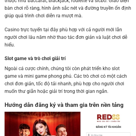
thuộc như baccarat, blackjack, roulette và sicbo. Giao diện
bàn chơi rõ ràng, hình ảnh sắc nét và đường truyền ổn định
giúp quá trình chơi diễn ra mượt mà.
Casino trực tuyến tại đây phù hợp với cả người mới lẫn
người chơi lâu năm nhờ thao tác đơn giản và luật chơi dễ
hiểu.
Slot game và trò chơi giải trí
Ngoài cá cược chính, chúng tôi còn phát triển kho slot
game và mini game phong phú. Các trò chơi có một cách
chơi đơn giản, tốc độ tải nhanh, phù hợp cho người chơi
muốn thư giãn hoặc giải trí trong thời gian ngắn.
Hướng dẫn đăng ký và tham gia trên nền tảng