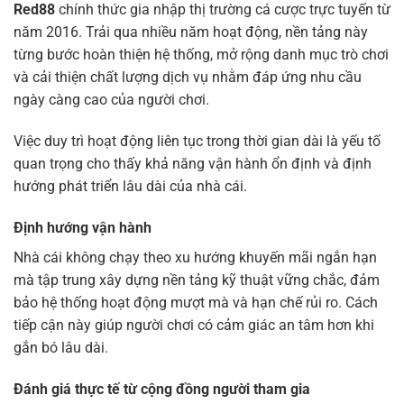
Red88
chính thức gia nhập thị trường cá cược trực tuyến từ
năm 2016. Trải qua nhiều năm hoạt động, nền tảng này
từng bước hoàn thiện hệ thống, mở rộng danh mục trò chơi
và cải thiện chất lượng dịch vụ nhằm đáp ứng nhu cầu
ngày càng cao của người chơi.
Việc duy trì hoạt động liên tục trong thời gian dài là yếu tố
quan trọng cho thấy khả năng vận hành ổn định và định
hướng phát triển lâu dài của nhà cái.
Định hướng vận hành
Nhà cái không chạy theo xu hướng khuyến mãi ngắn hạn
mà tập trung xây dựng nền tảng kỹ thuật vững chắc, đảm
bảo hệ thống hoạt động mượt mà và hạn chế rủi ro. Cách
tiếp cận này giúp người chơi có cảm giác an tâm hơn khi
gắn bó lâu dài.
Đánh giá thực tế từ cộng đồng người tham gia