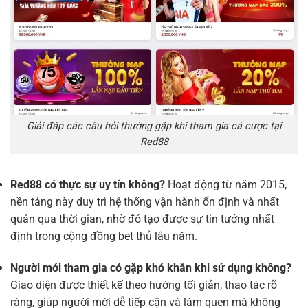
Giải đáp các câu hỏi thường gặp khi tham gia cá cược tại
Red88
Red88 có thực sự uy tín không?
Hoạt động từ năm 2015,
nền tảng này duy trì hệ thống vận hành ổn định và nhất
quán qua thời gian, nhờ đó tạo được sự tin tưởng nhất
định trong cộng đồng bet thủ lâu năm.
Người mới tham gia có gặp khó khăn khi sử dụng không?
Giao diện được thiết kế theo hướng tối giản, thao tác rõ
ràng, giúp người mới dễ tiếp cận và làm quen mà không