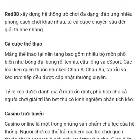
Red88
xây dựng hệ thống trò chơi đa dạng, đáp ứng nhiều
phong cách chơi khác nhau, từ cá cược chuyên sâu đến
giải trí nhẹ nhàng.
Cá cược thể thao
Mảng thể thao tại nền tảng bao gồm nhiều bộ môn phổ
biến như bóng đá, bóng rổ, tennis, cầu lông và eSport. Các
loại kèo quen thuộc như kèo Châu Á, Châu Âu, tài xỉu và
kèo trực tiếp đều được cập nhật thường xuyên.
Tỷ lệ kèo được đánh giá ở mức ổn định, phù hợp cho cả
người chơi giải trí lẫn bet thủ có kinh nghiệm phân tích kèo.
Casino trực tuyến
Casino online là một trong những sản phẩm chủ lực của hệ
thống. Người chơi có thể trải nghiệm các trò chơi quen