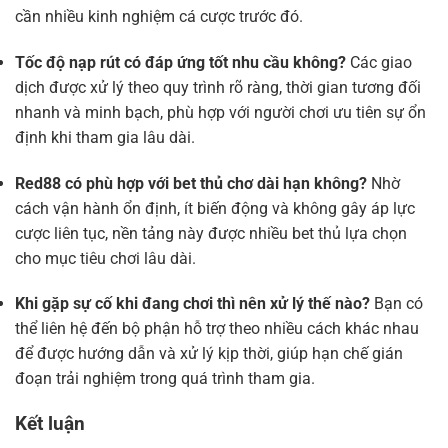
cần nhiều kinh nghiệm cá cược trước đó.
Tốc độ nạp rút có đáp ứng tốt nhu cầu không?
Các giao
dịch được xử lý theo quy trình rõ ràng, thời gian tương đối
nhanh và minh bạch, phù hợp với người chơi ưu tiên sự ổn
định khi tham gia lâu dài.
Red88 có phù hợp với bet thủ chơ dài hạn không?
Nhờ
cách vận hành ổn định, ít biến động và không gây áp lực
cược liên tục, nền tảng này được nhiều bet thủ lựa chọn
cho mục tiêu chơi lâu dài.
Khi gặp sự cố khi đang chơi thì nên xử lý thế nào?
Bạn có
thể liên hệ đến bộ phận hỗ trợ theo nhiều cách khác nhau
để được hướng dẫn và xử lý kịp thời, giúp hạn chế gián
đoạn trải nghiệm trong quá trình tham gia.
Kết luận