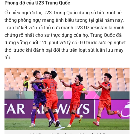
Phong độ của U23 Trung Quốc
Ở chiều ngược lại, U23 Trung Quốc đang sở hữu một hệ
thống phòng ngự mang tính biểu tượng tại giải năm nay.
Trận tứ kết với đối thủ cực mạnh U23 Uzbekistan là minh
chứng rõ nhất cho sự thực dụng của họ. Trung Quốc đã
đứng vững suốt 120 phút với tỷ số 0-0 trước sức ép nghẹt
thở, trước khi đánh bại đối thủ trên loạt sút luân lưu may
rủi.