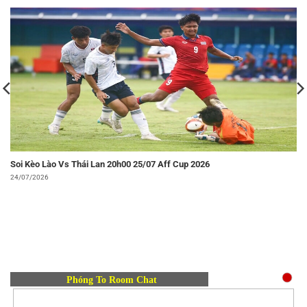
Soi Kèo Lào Vs Thái Lan 20h00 25/07 Aff Cup 2026
24/07/2026
Phóng To Room Chat