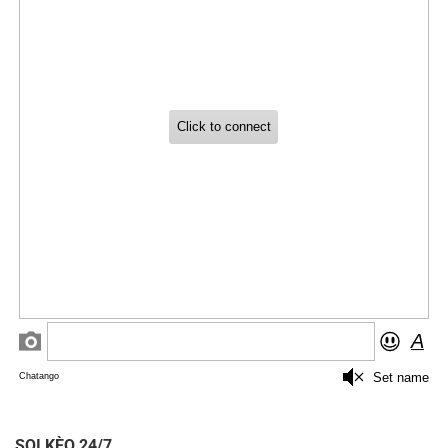
SOI KÈO 24/7