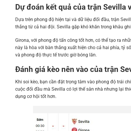
Dự đoán kết quả của trận Sevilla
Dựa trên phong độ hiện tại và dữ liệu đối đầu, trận Sevi
thắng từ cả hai đội. Sevilla gặp khó khăn trong khâu gh
Girona, với phong độ tấn công tốt hơn, có thể tạo ra nh
này là hòa với bàn thắng xuất hiện cho cả hai phía, tỷ
và phong độ thực tế trước giờ bóng lăn.
Đánh giá kèo nên vào của trận Se
Khi soi kèo, bạn cần đặt trọng tâm vào phong độ trái ch
cuộc đối đầu mà Sevilla có lợi thế sân nhà nhưng lại thi
dụng cơ hội tốt hơn.