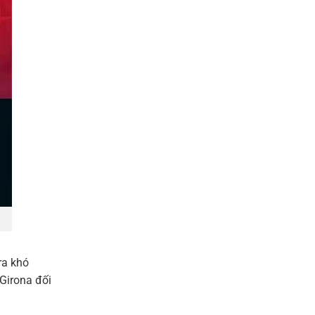
ra khó
 Girona đối