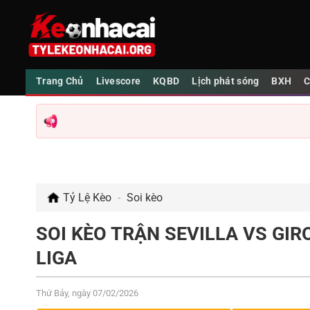
Bỏ
qua
nội
dung
Trang Chủ
Livescore
KQBD
Lịch phát sóng
BXH
C
Trang Chủ
Livescore
KQBD
Lịch phát sóng
Tỷ Lệ Kèo
-
Soi kèo
BXH
Chatbox
SOI KÈO TRẬN SEVILLA VS GIR
LIGA
Bảng Kèo
Soi Kèo
Thứ Bảy, ngày 07/02/2026