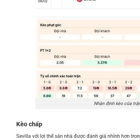
Nhận định kèo của trận
Kèo chấp
Sevilla với lợi thế sân nhà được đánh giá nhỉnh hơn t