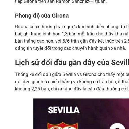
tiếp Girona trên sân Ramon Sánchez-Pizjuán.
Phong độ của Girona
Girona có xu hướng trái ngược khi trình diễn phong độ tí
bại, ghi trung bình hơn 1,3 bàn mỗi trận cho thấy khả n
bàn thắng cao hơn, với 5/6 trận gần đây kết thúc trên 2
đáng tin tuyệt đối trong các chuyến hành quân xa nhà.
Lịch sử đối đầu gần đây của Sevil
Thống kê đối đầu giữa Sevilla vs Girona cho thấy một b
đội đều giành 6 chiến thắng và không có trận hòa, ít thấ
khoảng 2,25 bàn, chỉ ra rằng đây là cặp đấu thường có b