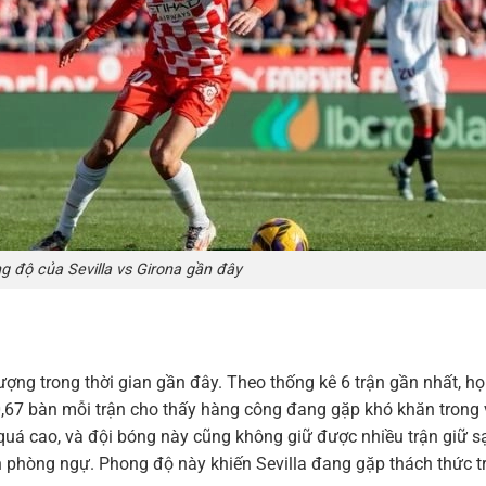
g độ của Sevilla vs Girona gần đây
ợng trong thời gian gần đây. Theo thống kê 6 trận gần nhất, họ
 0,67 bàn mỗi trận cho thấy hàng công đang gặp khó khăn trong 
quá cao, và đội bóng này cũng không giữ được nhiều trận giữ sạ
n phòng ngự. Phong độ này khiến Sevilla đang gặp thách thức t