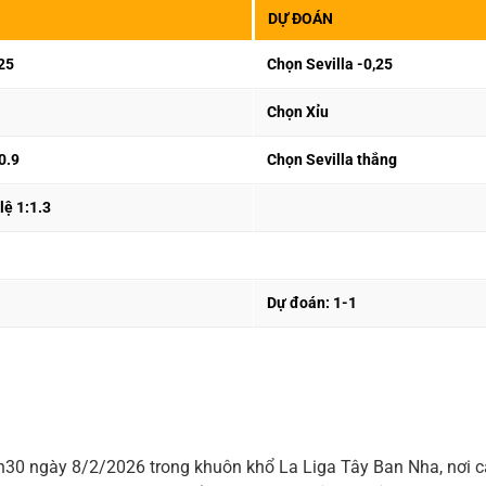
DỰ ĐOÁN
,25
Chọn Sevilla -0,25
Chọn Xỉu
0.9
Chọn Sevilla thắng
lệ 1:1.3
Dự đoán: 1-1
h30 ngày 8/2/2026 trong khuôn khổ La Liga Tây Ban Nha, nơi c