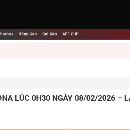
hatbox
Bảng Kèo
Soi Kèo
AFF CUP
ONA LÚC 0H30 NGÀY 08/02/2026 – L