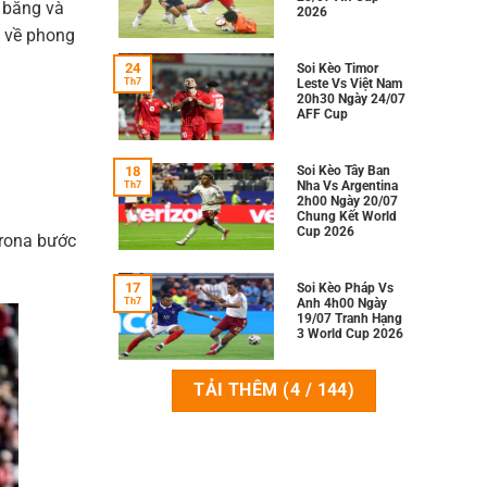
n bằng và
2026
t về phong
24
Soi Kèo Timor
Leste Vs Việt Nam
Th7
20h30 Ngày 24/07
AFF Cup
Soi Kèo Tây Ban
18
Nha Vs Argentina
Th7
2h00 Ngày 20/07
Chung Kết World
Cup 2026
irona bước
17
Soi Kèo Pháp Vs
Anh 4h00 Ngày
Th7
19/07 Tranh Hạng
3 World Cup 2026
TẢI THÊM
(
4
/ 144)