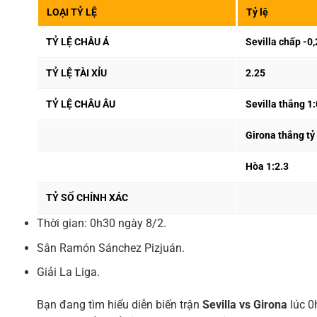
AFF CUP
LOẠI TỶ LỆ
Tỷ lệ
TỶ LỆ CHÂU Á
Sevilla chấp -0
TỶ LỆ TÀI XỈU
2.25
TỶ LỆ CHÂU ÂU
Sevilla thắng 1:
Girona thắng tỷ 
Hòa 1:2.3
TỶ SỐ CHÍNH XÁC
Thời gian: 0h30 ngày 8/2.
Sân Ramón Sánchez Pizjuán.
Giải La Liga.
Bạn đang tìm hiểu diễn biến trận
Sevilla vs Girona
lúc 0