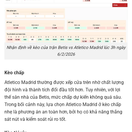
Nhận định về kèo của trận Betis vs Atletico Madrid lúc 3h ngày
6/2/2026
Kèo chấp
Atletico Madrid thường được xếp cửa trên nhờ chất lượng
đội hình và thành tích đối đầu tốt hơn. Tuy nhiên, với lợi
thế sân nhà của Betis, mức chấp dự kiến không quá sâu.
Trong bối cảnh này, lựa chọn Atletico Madrid ở kèo chấp
nhẹ là phương án an toàn hơn, bởi họ có khả năng thắng
sát nút và kiểm soát rủi ro tốt.