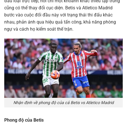
đấu loại trực tiếp, nơi chỉ một khoảnh khắc thiếu tập trung
cũng có thể thay đổi cục diện. Betis và Atletico Madrid
bước vào cuộc đối đầu này với trạng thái thi đấu khác
nhau, phản ánh qua hiệu quả tấn công, khả năng phòng
ngự và cách họ kiểm soát thế trận.
Nhận định về phong độ của cả Betis vs Atletico Madrid
Phong độ của Betis