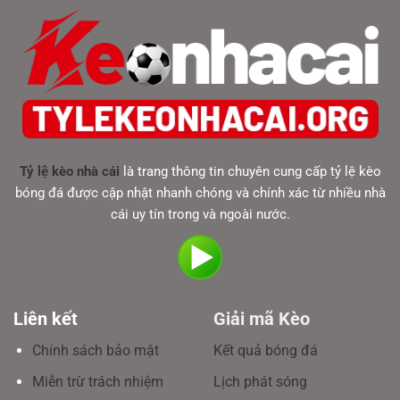
Tỷ lệ kèo nhà cái
là trang thông tin chuyên cung cấp tỷ lệ kèo
bóng đá được cập nhật nhanh chóng và chính xác từ nhiều nhà
cái uy tín trong và ngoài nước.
Liên kết
Giải mã Kèo
Chính sách bảo mật
Kết quả bóng đá
Miễn trừ trách nhiệm
Lịch phát sóng