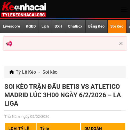
Bỏ
qua
nội
Trang Chủ
dung
Livescore
KQBD
Lịch
BXH
Chatbox
Bảng Kèo
Soi Kèo
Livescore
KQBD
Lịch phát sóng
Tỷ Lệ Kèo
-
Soi kèo
BXH
Chatbox
SOI KÈO TRẬN ĐẤU BETIS VS ATLETICO
MADRID LÚC 3H00 NGÀY 6/2/2026 – LA
Bảng Kèo
LIGA
Soi Kèo
Thứ Năm, ngày 05/02/2026
AFF CUP
LOẠI TỶ LỆ
Tỷ lệ
DỰ ĐOÁN