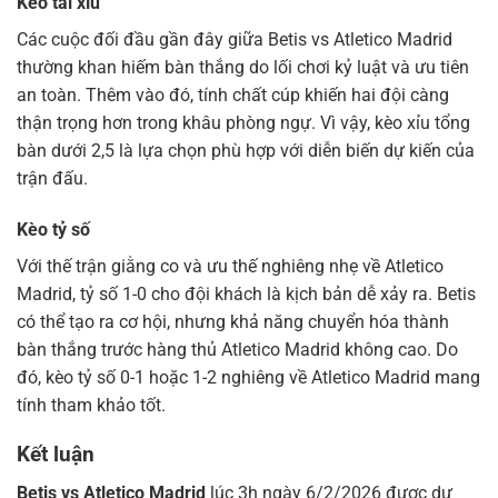
Kèo tài xỉu
Các cuộc đối đầu gần đây giữa Betis vs Atletico Madrid
thường khan hiếm bàn thắng do lối chơi kỷ luật và ưu tiên
an toàn. Thêm vào đó, tính chất cúp khiến hai đội càng
thận trọng hơn trong khâu phòng ngự. Vì vậy, kèo xỉu tổng
bàn dưới 2,5 là lựa chọn phù hợp với diễn biến dự kiến của
trận đấu.
Kèo tỷ số
Với thế trận giằng co và ưu thế nghiêng nhẹ về Atletico
Madrid, tỷ số 1-0 cho đội khách là kịch bản dễ xảy ra. Betis
có thể tạo ra cơ hội, nhưng khả năng chuyển hóa thành
bàn thắng trước hàng thủ Atletico Madrid không cao. Do
đó, kèo tỷ số 0-1 hoặc 1-2 nghiêng về Atletico Madrid mang
tính tham khảo tốt.
Kết luận
Betis vs Atletico Madrid
lúc 3h ngày 6/2/2026 được dự