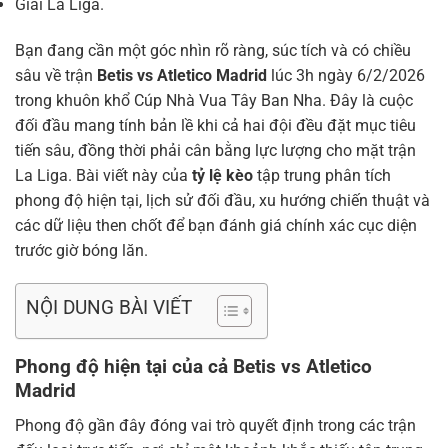
Giải La Liga.
Bạn đang cần một góc nhìn rõ ràng, súc tích và có chiều
sâu về trận
Betis vs Atletico Madrid
lúc 3h ngày 6/2/2026
trong khuôn khổ Cúp Nhà Vua Tây Ban Nha. Đây là cuộc
đối đầu mang tính bản lề khi cả hai đội đều đặt mục tiêu
tiến sâu, đồng thời phải cân bằng lực lượng cho mặt trận
La Liga. Bài viết này của
tỷ lệ kèo
tập trung phân tích
phong độ hiện tại, lịch sử đối đầu, xu hướng chiến thuật và
các dữ liệu then chốt để bạn đánh giá chính xác cục diện
trước giờ bóng lăn.
NỘI DUNG BÀI VIẾT
Phong độ hiện tại của cả Betis vs Atletico
Madrid
Phong độ gần đây đóng vai trò quyết định trong các trận