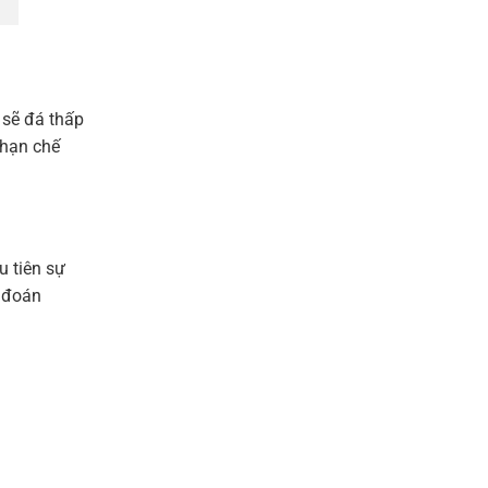
 sẽ đá thấp
 hạn chế
u tiên sự
ự đoán