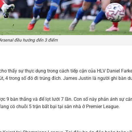
Arsenal đều hướng đến 3 điểm
 cho thấy sự thực dụng trong cách tiếp cận của HLV Daniel Farke
, 4 trong số đó đi trúng đích. James Justin là người ghi bàn d
ược 9 bàn thắng và để lọt lưới 7 lần. Con số này phản ánh sự c
ang có chuỗi 5 trận bất bại tại sân nhà ở Premier League.