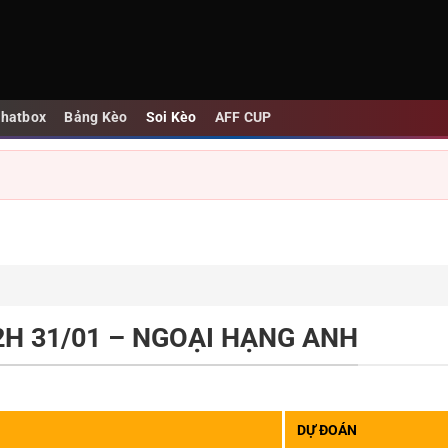
hatbox
Bảng Kèo
Soi Kèo
AFF CUP
2H 31/01 – NGOẠI HẠNG ANH
DỰ ĐOÁN