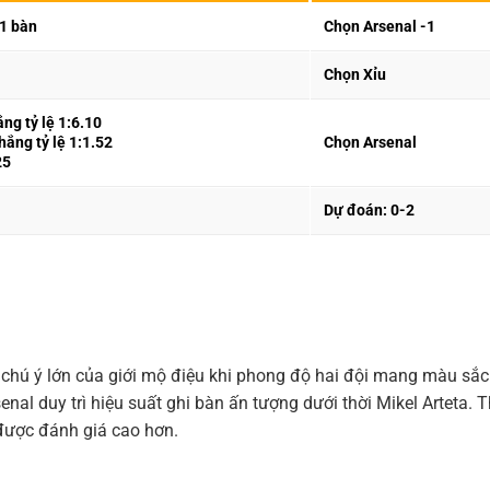
-1 bàn
Chọn Arsenal -1
Chọn Xỉu
ng tỷ lệ 1:6.10
hắng tỷ lệ 1:1.52
Chọn Arsenal
25
Dự đoán: 0-2
chú ý lớn của giới mộ điệu khi phong độ hai đội mang màu sắc 
nal duy trì hiệu suất ghi bàn ấn tượng dưới thời Mikel Arteta. 
 được đánh giá cao hơn.