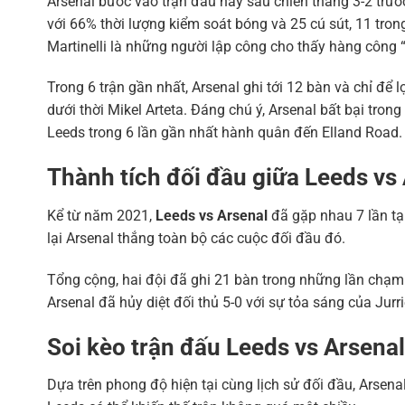
Arsenal bước vào trận đấu này sau chiến thắng 3-2 trướ
với 66% thời lượng kiểm soát bóng và 25 cú sút, 11 tron
Martinelli là những người lập công cho thấy hàng công “
Trong 6 trận gần nhất, Arsenal ghi tới 12 bàn và chỉ để 
dưới thời Mikel Arteta. Đáng chú ý, Arsenal bất bại tro
Leeds trong 6 lần gần nhất hành quân đến Elland Road.
Thành tích đối đầu giữa Leeds vs
Kể từ năm 2021,
Leeds vs Arsenal
đã gặp nhau 7 lần tạ
lại Arsenal thắng toàn bộ các cuộc đối đầu đó.
Tổng cộng, hai đội đã ghi 21 bàn trong những lần chạm t
Arsenal đã hủy diệt đối thủ 5-0 với sự tỏa sáng của Jurr
Soi kèo trận đấu Leeds vs Arsenal 
Dựa trên phong độ hiện tại cùng lịch sử đối đầu, Arsena