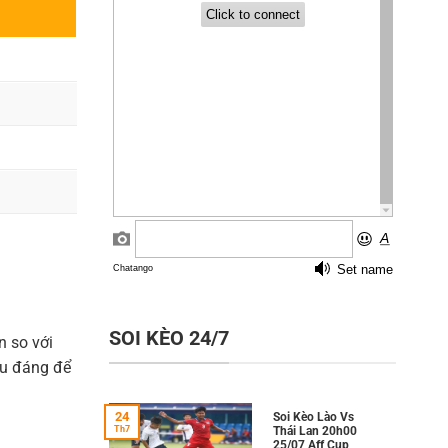
SOI KÈO 24/7
n so với
đấu đáng để
24
Soi Kèo Lào Vs
Thái Lan 20h00
Th7
25/07 Aff Cup