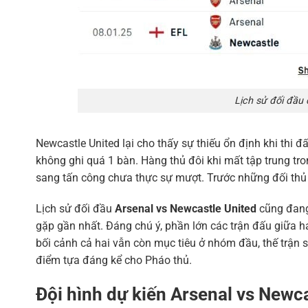
Lịch sử đối đầu 
Newcastle United lại cho thấy sự thiếu ổn định khi thi 
không ghi quá 1 bàn. Hàng thủ đôi khi mất tập trung tr
sang tấn công chưa thực sự mượt. Trước những đối thủ c
Lịch sử đối đầu
Arsenal vs Newcastle United
cũng đang 
gặp gần nhất. Đáng chú ý, phần lớn các trận đấu giữa h
bối cảnh cả hai vẫn còn mục tiêu ở nhóm đầu, thế trận sắ
điểm tựa đáng kể cho Pháo thủ.
Đội hình dự kiến Arsenal vs Newc