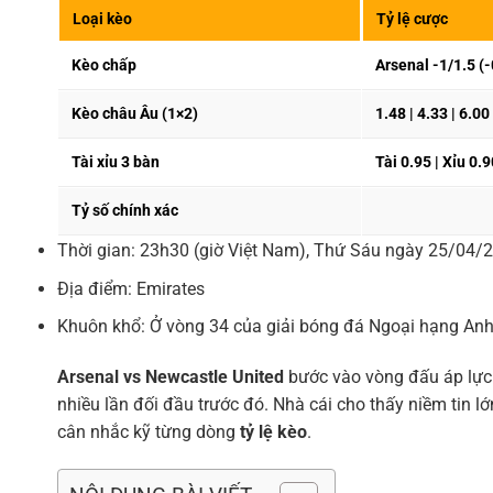
AFF CUP
Loại kèo
Tỷ lệ cược
Kèo chấp
Arsenal -1/1.5 (-
Kèo châu Âu (1×2)
1.48 | 4.33 | 6.00
Tài xỉu 3 bàn
Tài 0.95 | Xỉu 0.
Tỷ số chính xác
Thời gian: 23h30 (giờ Việt Nam), Thứ Sáu ngày 25/04/2
Địa điểm: Emirates
Khuôn khổ: Ở vòng 34 của giải bóng đá Ngoại hạng An
Arsenal vs Newcastle United
bước vào vòng đấu áp lực 
nhiều lần đối đầu trước đó. Nhà cái cho thấy niềm tin lớ
cân nhắc kỹ từng dòng
tỷ lệ kèo
.