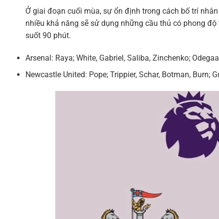
Ở giai đoạn cuối mùa, sự ổn định trong cách bố trí nhâ
nhiều khả năng sẽ sử dụng những cầu thủ có phong độ tố
suốt 90 phút.
Arsenal: Raya; White, Gabriel, Saliba, Zinchenko; Odegaar
Newcastle United: Pope; Trippier, Schar, Botman, Burn; G