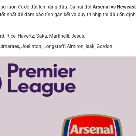
n sự luôn được đặt lên hàng đầu. Cả hai đội
Arsenal vs Newcast
t nhất để đảm bảo tính gắn kết và duy trì nhịp thi đấu ổn địn
d, Rice, Havertz; Saka, Martinelli, Jesus.
uimaraes, Joelinton, Longstaff; Almiron, Isak, Gordon.