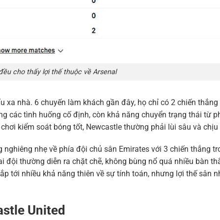
đều cho thấy lợi thế thuộc về Arsenal
đấu xa nhà. 6 chuyến làm khách gần đây, họ chỉ có 2 chiến thắng 
ong các tình huống cố định, còn khả năng chuyển trạng thái từ 
hơi kiểm soát bóng tốt, Newcastle thường phải lùi sâu và chịu 
nghiêng nhẹ về phía đội chủ sân Emirates với 3 chiến thắng tr
ai đội thường diễn ra chặt chẽ, không bùng nổ quá nhiều bàn th
p tới nhiều khả năng thiên về sự tính toán, nhưng lợi thế sân n
astle United