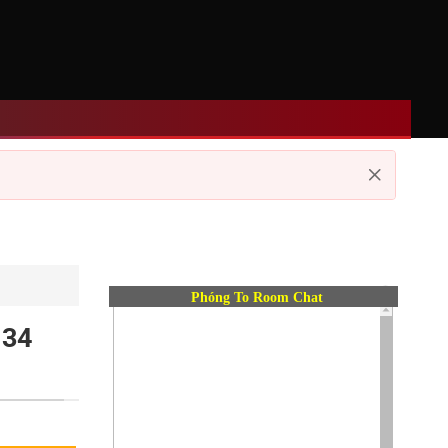
Phóng To Room Chat
 34